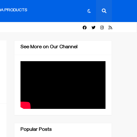
DA PRODUCTS
See More on Our Channel
Popular Posts