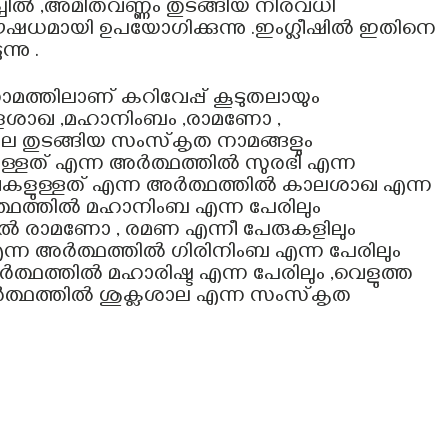
്ചിൽ ,അമിതവണ്ണം തുടങ്ങിയ നിരവധി
 ഔഷധമായി ഉപയോഗിക്കുന്നു .ഇംഗ്ലീഷിൽ ഇതിനെ
്നു .
ത്തിലാണ് കറിവേപ്പ് കൂടുതലായും
കാളശാഖ ,മഹാനിംബം ,രാമണോ ,
ല തുടങ്ങിയ സംസ്‌കൃത നാമങ്ങളും
മുള്ളത് എന്ന അർത്ഥത്തിൽ സുരഭി എന്ന
ാഖകളുള്ളത് എന്ന അർത്ഥത്തിൽ കാലശാഖ എന്ന
അർത്ഥത്തിൽ മഹാനിംബ എന്ന പേരിലും
 രാമണോ , രമണ എന്നീ പേരുകളിലും
എന്ന അർത്ഥത്തിൽ ഗിരിനിംബ എന്ന പേരിലും
ർത്ഥത്തിൽ മഹാരിഷ്ട എന്ന പേരിലും ,വെളുത്ത
ത്ഥത്തിൽ ശുക്ലശാല എന്ന സംസ്‌കൃത
.