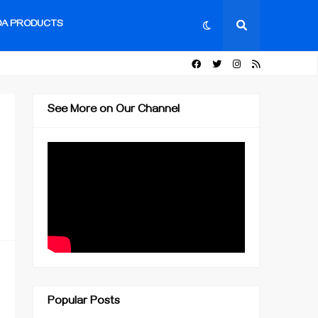
DA PRODUCTS
See More on Our Channel
Popular Posts