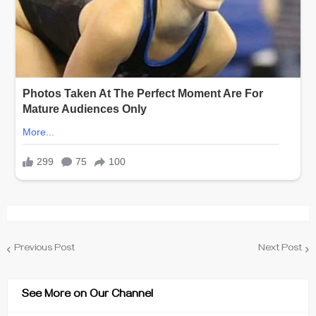
Previous Post
Next Post
See More on Our Channel