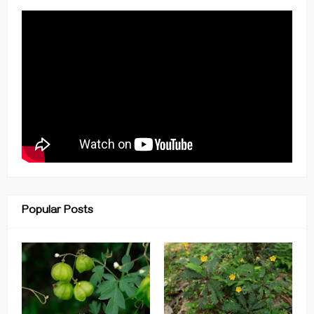
Popular Posts