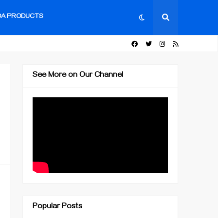
DA PRODUCTS
See More on Our Channel
Popular Posts