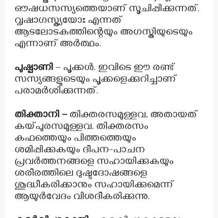
ഔഷധസസ്യത്തെയാണ് സൂചിപ്പിക്കുന്നത്.
വൃഷാഗസ്ത്യയോഃ എന്നത്
ആടലോടകത്തിന്റെയും അഗസ്തിയുടെയും
എന്നാണ് അർത്ഥം.
പുഷ്പാണി
– പൂക്കൾ. ഇവിടെ ഈ രണ്ട്
സസ്യങ്ങളുടെയും പൂക്കളെക്കുറിച്ചാണ്
പരാമർശിക്കുന്നത്.
തിക്താനി –
തിക്തരസമുള്ളവ, അതായത്
കയ്പുരസമുള്ളവ. തിക്തരസം
കഫത്തെയും പിത്തത്തെയും
ശമിപ്പിക്കുകയും ദീപന-പാചന
പ്രവർത്തനങ്ങളെ സഹായിക്കുകയും
ശരീരത്തിലെ ദുഷ്ടദോഷങ്ങളെ
ശുദ്ധീകരിക്കാനും സഹായിക്കുമെന്ന്
ആയുർവേദം വിശദീകരിക്കുന്നു.