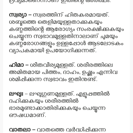
ദ്രവ്യമാണെന്നാണ് ഇതിന്റെ അർത്ഥം.
സ്വര്യാ –
സ്വരത്തിന് ഹിതകരമായത്.
ശബ്ദത്തെ തെളിമയുള്ളതാക്കുകയും
കണ്ഠത്തിന്റെ ആരോഗ്യം സംരക്ഷിക്കുകയും
ചെയ്യുന്ന സ്വഭാവമുള്ളതിനാലാണ് ചുമയും
കണ്ഠരോഗങ്ങളും ഉള്ളപ്പോൾ ആടലോടകം
വ്യാപകമായി ഉപയോഗിക്കുന്നത്.
ഹിമാ –
ശീതവീര്യമുള്ളത്. ശരീരത്തിലെ
അമിതമായ പിത്തം, ദാഹം, ഉഷ്ണം എന്നിവ
ശമിപ്പിക്കുന്ന സ്വഭാവം ഇതിനുണ്ട്.
ലഘുഃ
– ലഘുഗുണമുള്ളത്. എളുപ്പത്തിൽ
ദഹിക്കുകയും ശരീരത്തിൽ
ഭാരമുണ്ടാക്കാതിരിക്കുകയും ചെയ്യുന്ന
ഔഷധമാണ്.
വാതലാ –
വാതത്തെ വർദ്ധിപ്പിക്കുന്ന