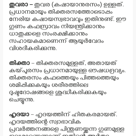
തുവരാ –
തുവര (കഷായാനുരസം) ഉള്ളത്.
പ്രധാനമായും തിക്തരസത്തോടൊപ്പം
നേരിയ കഷായസ്വഭാവവും ഇതിനുണ്ട്. ഈ
ഗുണം കഫസ്രാവം നിയന്ത്രിക്കാനും
ധാതുക്കളെ സംരക്ഷിക്കാനും
സഹായകമാണെന്ന് ആയുർവേദം
വിശദീകരിക്കുന്നു.
തിക്താ
– തിക്തരസമുള്ളത്, അതായത്
കയ്പുരസം പ്രധാനമായുള്ള ഔഷധദ്രവ്യം.
തിക്തരസം കഫത്തെയും പിത്തത്തെയും
ശമിപ്പിക്കുകയും ശരീരത്തിലെ
ദുഷ്ടദോഷങ്ങളെ ശുദ്ധീകരിക്കുകയും
ചെയ്യുന്നു.
ഹൃദയാ
– ഹൃദയത്തിന് ഹിതകരമായത്.
ഹൃദയത്തിന്റെ സ്വാഭാവിക
പ്രവർത്തനങ്ങളെ പിന്തുണയ്ക്കുന്ന ഗുണമുള്ള