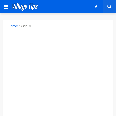
Home
Shrub