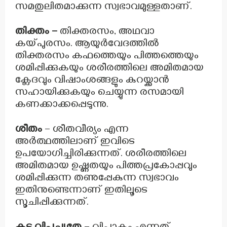
സമതുലിതമാക്കുന്ന സ്വഭാവമുള്ളതാണ്.
തിക്തം –
തിക്തരസം, അഥവാ
കയ്പുരസം. ആയുർവേദത്തിൽ
തിക്തരസം കഫത്തെയും പിത്തത്തെയും
ശമിപ്പിക്കുകയും ശരീരത്തിലെ അമിതമായ
ക്ലേദവും വിഷാംശങ്ങളും കുറയ്ക്കാൻ
സഹായിക്കുകയും ചെയ്യുന്ന രസമായി
കണക്കാക്കപ്പെടുന്നു.
ശീതം
– ശീതവീര്യം എന്ന
അർത്ഥത്തിലാണ് ഇവിടെ
ഉപയോഗിച്ചിരിക്കുന്നത്. ശരീരത്തിലെ
അമിതമായ ഉഷ്ണതയും പിത്തപ്രകോപ്പവും
ശമിപ്പിക്കുന്ന തണുപ്പേകുന്ന സ്വഭാവം
ഇതിനുണ്ടെന്നാണ് ഇതിലൂടെ
സൂചിപ്പിക്കുന്നത്.