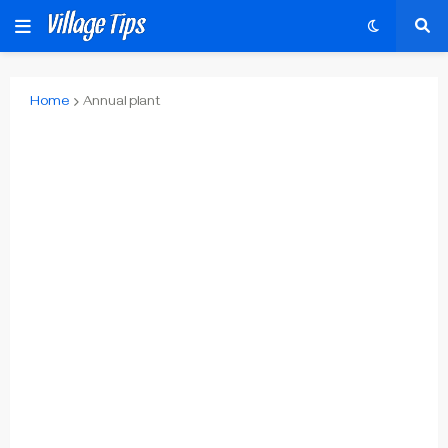
Home
Annual plant